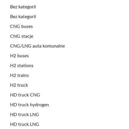
Bez kategorii
Bez kategorii
CNG buses
CNG stacje
CNG/LNG auta komunalne
H2 buses
H2 stations
H2 trains
H2 truck
HD truck CNG
HD truck hydrogen
HD truck LNG
HD truck LNG