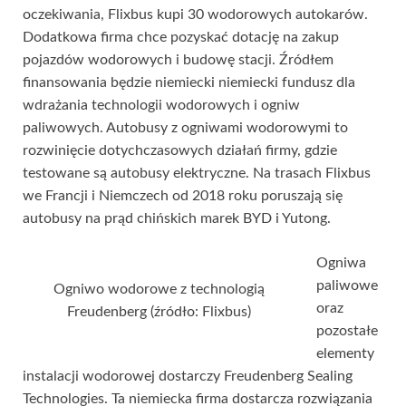
oczekiwania, Flixbus kupi 30 wodorowych autokarów.
Dodatkowa firma chce pozyskać dotację na zakup
pojazdów wodorowych i budowę stacji. Źródłem
finansowania będzie niemiecki niemiecki fundusz dla
wdrażania technologii wodorowych i ogniw
paliwowych. Autobusy z ogniwami wodorowymi to
rozwinięcie dotychczasowych działań firmy, gdzie
testowane są autobusy elektryczne. Na trasach Flixbus
we Francji i Niemczech od 2018 roku poruszają się
autobusy na prąd chińskich marek BYD i Yutong.
Ogniwa
paliwowe
Ogniwo wodorowe z technologią
oraz
Freudenberg (źródło: Flixbus)
pozostałe
elementy
instalacji wodorowej dostarczy Freudenberg Sealing
Technologies. Ta niemiecka firma dostarcza rozwiązania