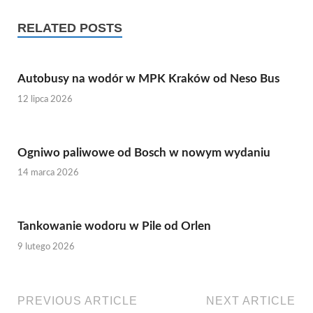
RELATED POSTS
Autobusy na wodór w MPK Kraków od Neso Bus
12 lipca 2026
Ogniwo paliwowe od Bosch w nowym wydaniu
14 marca 2026
Tankowanie wodoru w Pile od Orlen
9 lutego 2026
PREVIOUS ARTICLE
NEXT ARTICLE