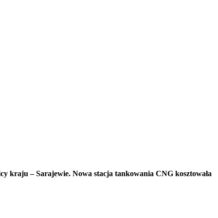
icy kraju – Sarajewie. Nowa stacja tankowania CNG kosztowała