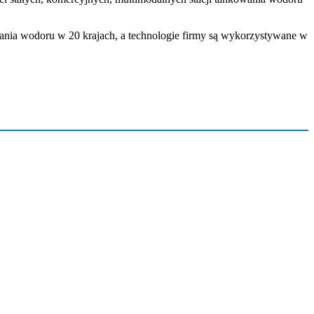
wania wodoru w 20 krajach, a technologie firmy są wykorzystywane w