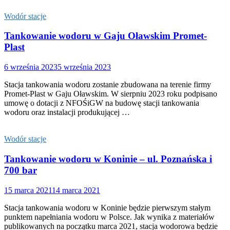
Wodór stacje
Tankowanie wodoru w Gaju Oławskim Promet-
Plast
6 września 2023
5 września 2023
Stacja tankowania wodoru zostanie zbudowana na terenie firmy
Promet-Plast w Gaju Oławskim. W sierpniu 2023 roku podpisano
umowę o dotacji z NFOŚiGW na budowę stacji tankowania
wodoru oraz instalacji produkującej …
Wodór stacje
Tankowanie wodoru w Koninie – ul. Poznańska i
700 bar
15 marca 2021
14 marca 2021
Stacja tankowania wodoru w Koninie będzie pierwszym stałym
punktem napełniania wodoru w Polsce. Jak wynika z materiałów
publikowanych na początku marca 2021, stacja wodorowa będzie