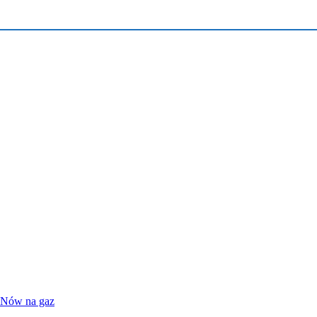
ANów na gaz