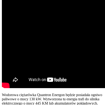
Wodorowa ciężarówka Quantron Energon będzie posiadała ogniwo
paliwowe o mocy 130 kW. Wytworzona tu energia trafi do silnika
elektrycznego o mocy 445 KM lub akumulatorów pokładowych.