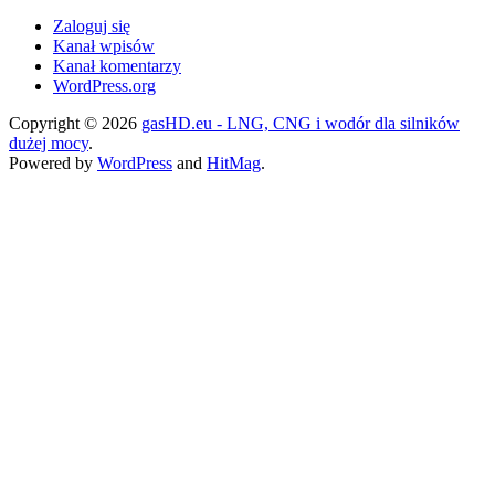
Zaloguj się
Kanał wpisów
Kanał komentarzy
WordPress.org
Copyright © 2026
gasHD.eu - LNG, CNG i wodór dla silników
dużej mocy
.
Powered by
WordPress
and
HitMag
.