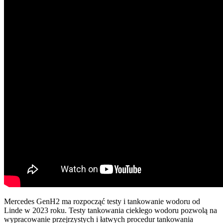
Mercedes GenH2 ma rozpocząć testy i tankowanie wodoru od
Linde w 2023 roku. Testy tankowania ciekłego wodoru pozwolą na
wypracowanie przejrzystych i łatwych procedur tankowania